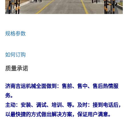
规格参数
如何订购
质量承诺
济南吉运机械全面做到：售前、售中、售后热情服
务。
主动：安装、调试、培训、等。及时：接到电话后，
以最快捷的方式做出解决方案，保证用户满意。