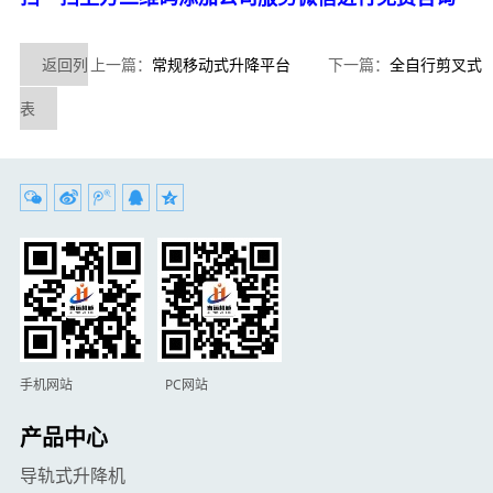
返回列
上一篇：
常规移动式升降平台
下一篇：
全自行剪叉式
表
升降机
手机网站 PC网站
产品中心
导轨式升降机