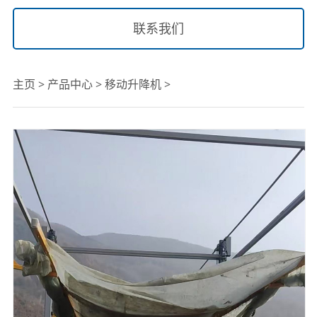
联系我们
主页
>
产品中心
>
移动升降机
>