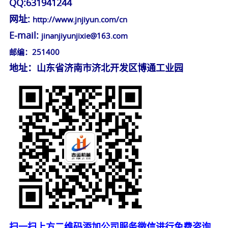
QQ:631941244
网址:
http://www.jnjiyun.com/cn
E-mail:
jinanjiyunjixie@163.com
邮编：251400
地址：山东省济南市济北开发区博通工业园
扫一扫上方二维码添加公司服务微信进行免费咨询