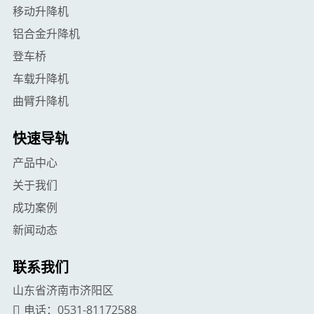
移动升降机
铝合金升降机
登车桥
车载升降机
曲臂升降机
快速导轨
产品中心
关于我们
成功案例
新闻动态
联系我们
山东省济南市济阳区
电话：
0531-81172588
