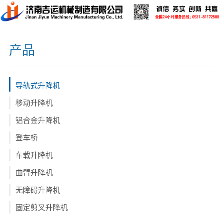
产品
导轨式升降机
移动升降机
铝合金升降机
登车桥
车载升降机
曲臂升降机
无障碍升降机
固定剪叉升降机