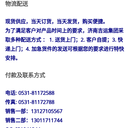
物流配送
现货供应，当天订货，当天发货，购买便捷。
为了满足客户对产品时间上的要求，济南吉运集团采
取多种配送方式 ： 1. 送货上门；2. 客户自提；3. 快
递上门；4. 加急货件的发送可根据您的要求进行特快
安排。
付款及联系方式
电话:
0531-81172588
传真: 0531-81172788
销售一部：13127105567
销售二部：13011711744